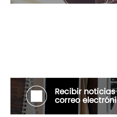
Recibir noticias
correo electrón