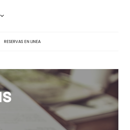
RESERVAS EN LINEA
as