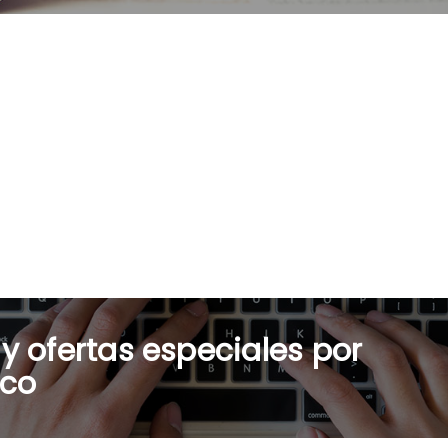
 y ofertas especiales por
ico