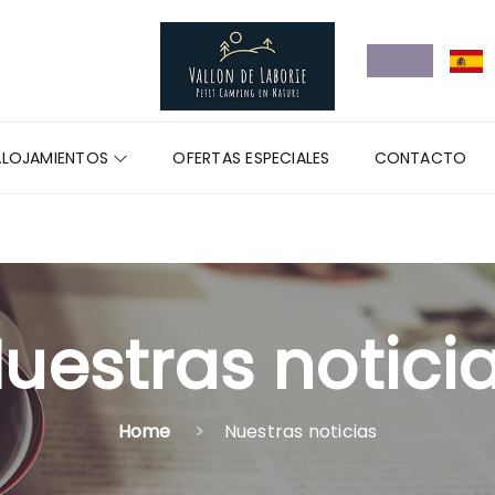
ALOJAMIENTOS
OFERTAS ESPECIALES
CONTACTO
uestras notici
Home
Nuestras noticias