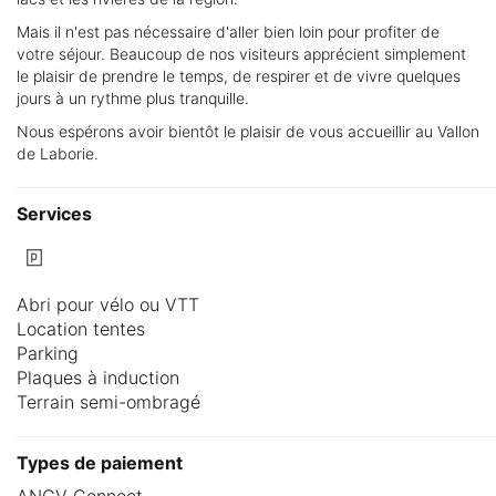
Mais il n'est pas nécessaire d'aller bien loin pour profiter de
votre séjour. Beaucoup de nos visiteurs apprécient simplement
le plaisir de prendre le temps, de respirer et de vivre quelques
jours à un rythme plus tranquille.
Nous espérons avoir bientôt le plaisir de vous accueillir au Vallon
de Laborie.
Services
Abri pour vélo ou VTT
Location tentes
Parking
Plaques à induction
Terrain semi-ombragé
Types de paiement