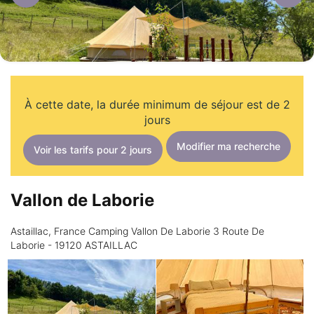
À cette date, la durée minimum de séjour est de 2
jours
Modifier ma recherche
Voir les tarifs pour 2 jours
Vallon de Laborie
Astaillac, France Camping Vallon De Laborie 3 Route De
Laborie - 19120 ASTAILLAC