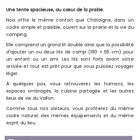
Une tente spacieuse, au cœur de la prairie.
Noix offre le même confort que Châtaigne, dans un
cadre simple et paisible, ouvert sur la prairie et la vie du
camping.
Elle comprend un grand lit double ainsi que la possibilité
d'ajouter un ou deux lits de camp (190 × 65 cm) pour
un enfant ou un ami. Les lits sont faits avant votre
arrivée et tout est prêt pour que vous puissiez voyager
léger.
À quelques pas, vous retrouverez les hamacs, les
espaces ombragés, la cuisine partagée et les autres
lieux de vie du Vallon.
Comme tous nos visiteurs, vous profiterez du même
cadre naturel, des mêmes équipements et du même
esprit du lieu.