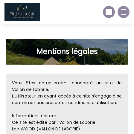
https://www.facebook.com/VallondeLaborie
Mentions légales
Vous êtes actuellement connecté au site de
Vallon de Laborie.
L'utilisateur en ayant accès à ce site s'engage à se
conformer aux présentes conditions d'utilisation.
Informations éditeur:
Ce site est édité par : Vallon de Laborie
Lee WOOD (VALLON DE LABORIE)