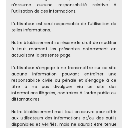
n'assume aucune responsabilité relative à
l'utilisation de ces informations.
L'utilisateur est seul responsable de l'utilisation de
telles informations.
Notre établissement se réserve le droit de modifier
à tout moment les présentes notamment en
actualisant la présente page.
L'utilisateur s'engage à ne transmettre sur ce site
aucune information pouvant entraîner une
responsabilité civile ou pénale et s'engage à ce
titre à ne pas divulguer via ce site des
informations illégales, contraires à l'ordre public ou
diffamatoires.
Notre établissement met tout en œuvre pour offrir
aux utilisateurs des informations et/ou des outils
disponibles et vérifiés, mais ne saurait être tenue