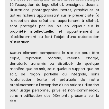
(à l’exception du logo elloha), enseignes, dessins,
illustrations, photographies, textes, graphiques et
autres fichiers apparaissant sur le présent site (à
l’exception des créations appartenant à elloha),
sont protégés par les lois en vigueur sur la
propriété intellectuelle, et appartiennent à
l’établissement ou font l'objet d'une autorisation
d'utilisation.
Aucun élément composant le site ne peut être
copié, reproduit, modifié, réédité, chargé,
dénaturé, transmis ou distribué de quelque
manière que ce soit, sous quelque support que ce
soit, de façon partielle ou intégrale, sans
l'autorisation écrite et préalable de notre
établissement à l'exception d'une stricte utilisation
pour usage personnel, privé et non-commercial,
sans modification des éléments présents sur le
site.