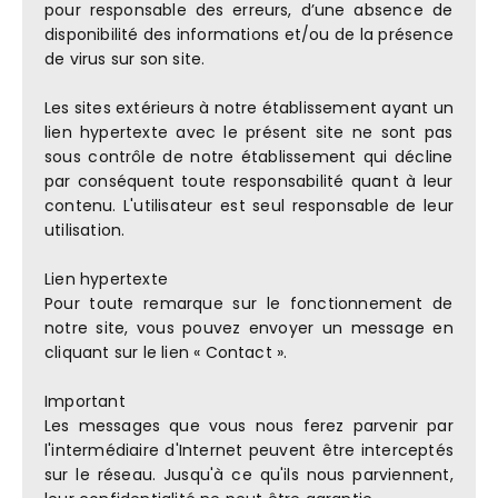
pour responsable des erreurs, d’une absence de
disponibilité des informations et/ou de la présence
de virus sur son site.
Les sites extérieurs à notre établissement ayant un
lien hypertexte avec le présent site ne sont pas
sous contrôle de notre établissement qui décline
par conséquent toute responsabilité quant à leur
contenu. L'utilisateur est seul responsable de leur
utilisation.
Lien hypertexte
Pour toute remarque sur le fonctionnement de
notre site, vous pouvez envoyer un message en
cliquant sur le lien « Contact ».
Important
Les messages que vous nous ferez parvenir par
l'intermédiaire d'Internet peuvent être interceptés
sur le réseau. Jusqu'à ce qu'ils nous parviennent,