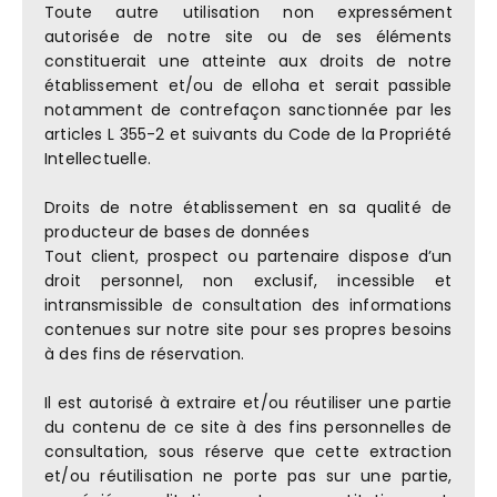
Toute autre utilisation non expressément
autorisée de notre site ou de ses éléments
constituerait une atteinte aux droits de notre
établissement et/ou de elloha et serait passible
notamment de contrefaçon sanctionnée par les
articles L 355-2 et suivants du Code de la Propriété
Intellectuelle.
Droits de notre établissement en sa qualité de
producteur de bases de données
Tout client, prospect ou partenaire dispose d’un
droit personnel, non exclusif, incessible et
intransmissible de consultation des informations
contenues sur notre site pour ses propres besoins
à des fins de réservation.
Il est autorisé à extraire et/ou réutiliser une partie
du contenu de ce site à des fins personnelles de
consultation, sous réserve que cette extraction
et/ou réutilisation ne porte pas sur une partie,