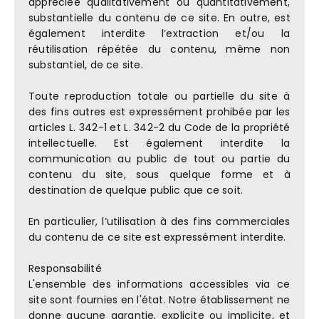
appréciée qualitativement ou quantitativement,
substantielle du contenu de ce site. En outre, est
également interdite l’extraction et/ou la
réutilisation répétée du contenu, même non
substantiel, de ce site.
Toute reproduction totale ou partielle du site à
des fins autres est expressément prohibée par les
articles L. 342-1 et L. 342-2 du Code de la propriété
intellectuelle. Est également interdite la
communication au public de tout ou partie du
contenu du site, sous quelque forme et à
destination de quelque public que ce soit.
En particulier, l’utilisation à des fins commerciales
du contenu de ce site est expressément interdite.
Responsabilité
L'ensemble des informations accessibles via ce
site sont fournies en l'état. Notre établissement ne
donne aucune garantie, explicite ou implicite, et